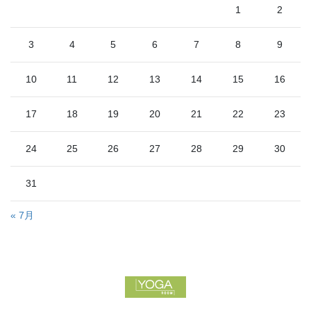
1
2
送
り
3
4
5
6
7
8
9
10
11
12
13
14
15
16
17
18
19
20
21
22
23
24
25
26
27
28
29
30
31
« 7月