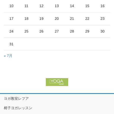
10
11
12
13
14
15
16
17
18
19
20
21
22
23
24
25
26
27
28
29
30
31
« 7月
ヨガ教室レフア
椅子ヨガレッスン