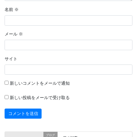
名前
※
メール
※
サイト
新しいコメントをメールで通知
新しい投稿をメールで受け取る
ブログ