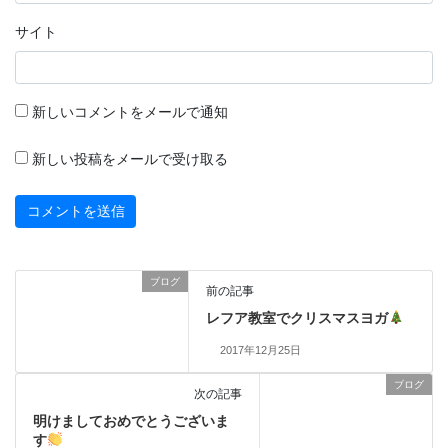
サイト
新しいコメントをメールで通知
新しい投稿をメールで受け取る
ブログ
前の記事
レフア教室でクリスマスヨガ
2017年12月25日
ブログ
次の記事
明けましておめでとうございま
す