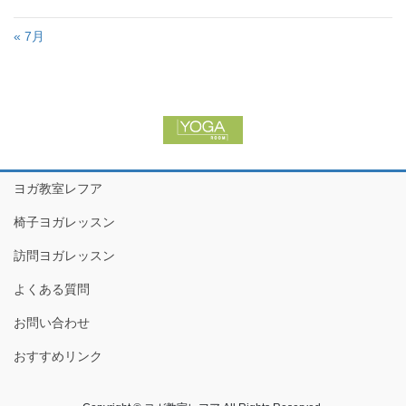
« 7月
ヨガ教室レフア
椅子ヨガレッスン
訪問ヨガレッスン
よくある質問
お問い合わせ
おすすめリンク