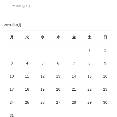
2018年1月1日
2026年8月
月
火
水
木
金
土
日
1
2
3
4
5
6
7
8
9
10
11
12
13
14
15
16
17
18
19
20
21
22
23
24
25
26
27
28
29
30
31