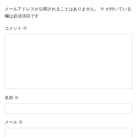
メールアドレスが公開されることはありません。
※
が付いている
欄は必須項目です
コメント
※
名前
※
メール
※