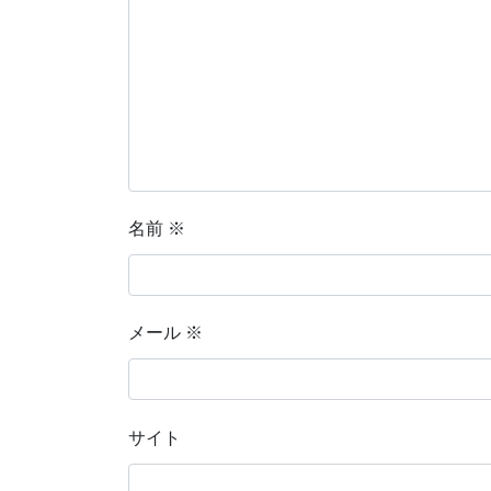
名前
※
メール
※
サイト