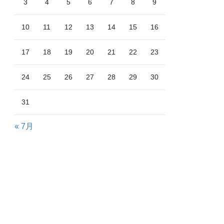
3
4
5
6
7
8
9
10
11
12
13
14
15
16
17
18
19
20
21
22
23
24
25
26
27
28
29
30
31
« 7月