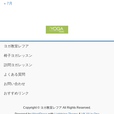
« 7月
ヨガ教室レフア
椅子ヨガレッスン
訪問ヨガレッスン
よくある質問
お問い合わせ
おすすめリンク
Copyright © ヨガ教室レフア All Rights Reserved.
Powered by
WordPress
with
Lightning Theme
&
VK All in One