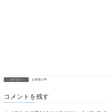
関連
Kさん
myuさん
2018年3月17日
2018年3月17日
お客様の声
お客様の声
Y.H.さん
2018年3月17日
お客様の声
お客様の声
カテゴリー
コメントを残す