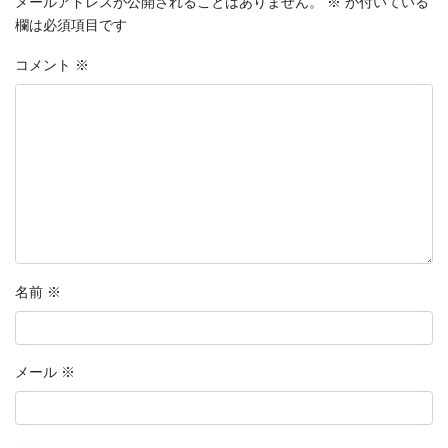
メールアドレスが公開されることはありません。
※
が付いている
欄は必須項目です
コメント
※
名前
※
メール
※