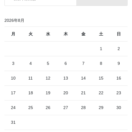
2026年8月
月
火
水
木
金
土
日
1
2
3
4
5
6
7
8
9
10
11
12
13
14
15
16
17
18
19
20
21
22
23
24
25
26
27
28
29
30
31