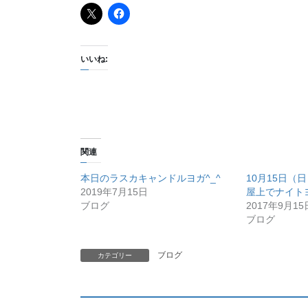
いいね:
関連
本日のラスカキャンドルヨガ^_^
10月15日（
2019年7月15日
屋上でナイト
ブログ
2017年9月15
ブログ
ブログ
カテゴリー