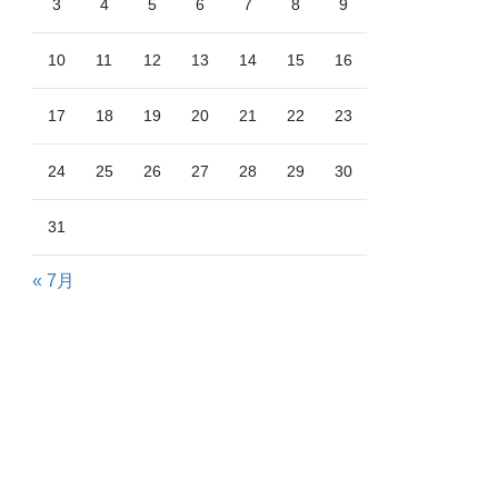
3
4
5
6
7
8
9
10
11
12
13
14
15
16
17
18
19
20
21
22
23
24
25
26
27
28
29
30
31
« 7月