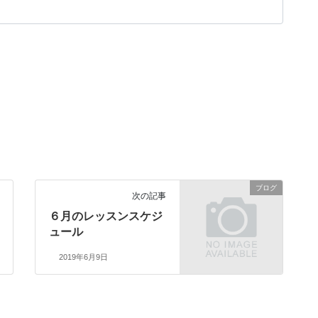
ブログ
次の記事
６月のレッスンスケジ
ュール
2019年6月9日