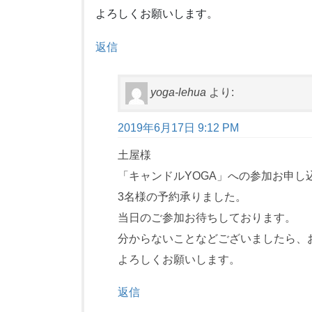
よろしくお願いします。
返信
yoga-lehua
より:
2019年6月17日 9:12 PM
土屋様
「キャンドルYOGA」への参加お申し
3名様の予約承りました。
当日のご参加お待ちしております。
分からないことなどございましたら、
よろしくお願いします。
返信