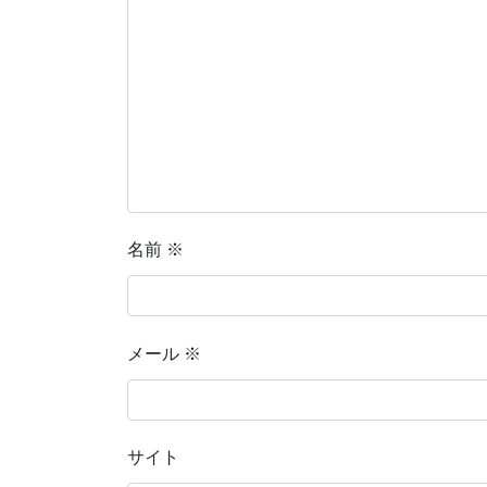
名前
※
メール
※
サイト