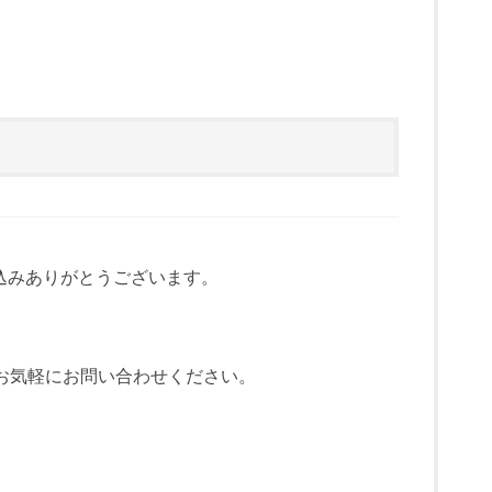
込みありがとうございます。
お気軽にお問い合わせください。