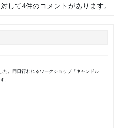
 に対して4件のコメントがあります。
ました。同日行われるワークショップ「キャンドル
です。