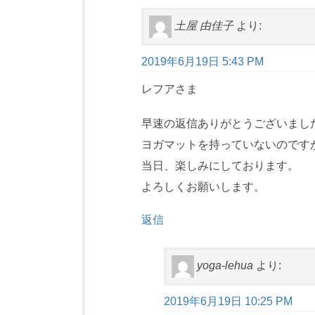
土屋 由佳子
より:
2019年6月19日 5:43 PM
レフアさま
早速の返信ありがとうございまし
ヨガマットを持っていないのです
当日、楽しみにしております。
よろしくお願いします。
返信
yoga-lehua
より:
2019年6月19日 10:25 PM