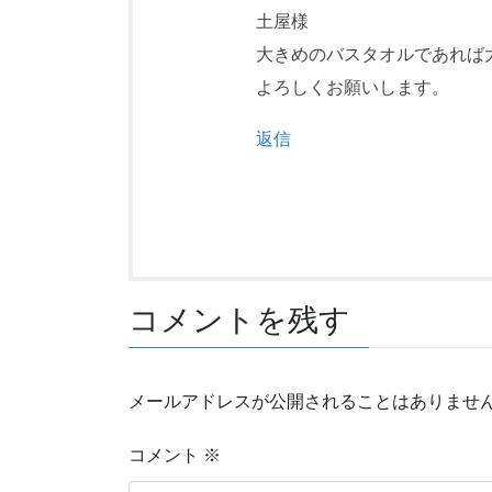
土屋様
大きめのバスタオルであれば
よろしくお願いします。
返信
コメントを残す
メールアドレスが公開されることはありませ
コメント
※