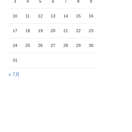
3
4
5
6
7
8
9
10
11
12
13
14
15
16
17
18
19
20
21
22
23
24
25
26
27
28
29
30
31
« 7月