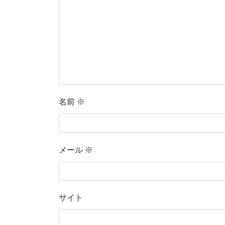
名前
※
メール
※
サイト