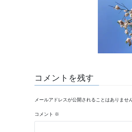
コメントを残す
メールアドレスが公開されることはありませ
コメント
※