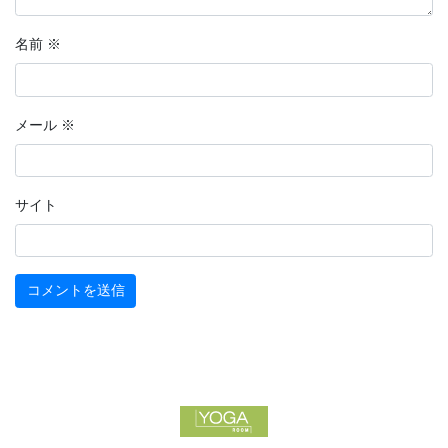
名前
※
メール
※
サイト