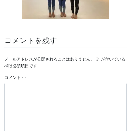
コメントを残す
メールアドレスが公開されることはありません。
※
が付いている
欄は必須項目です
コメント
※