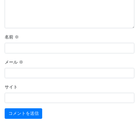
名前
※
メール
※
サイト