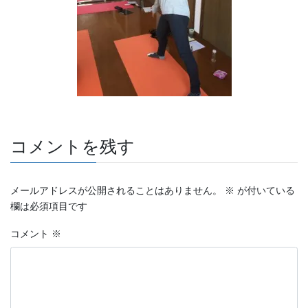
コメントを残す
メールアドレスが公開されることはありません。
※
が付いている
欄は必須項目です
コメント
※