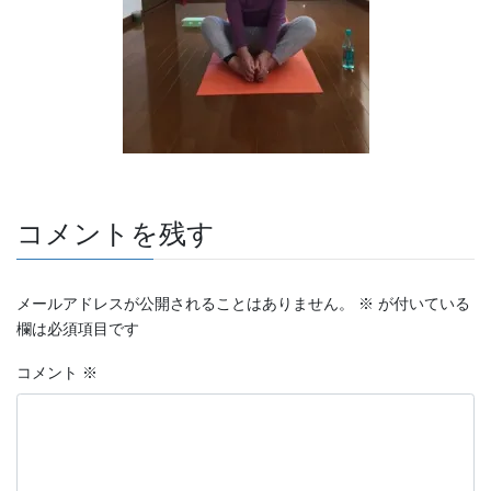
コメントを残す
メールアドレスが公開されることはありません。
※
が付いている
欄は必須項目です
コメント
※