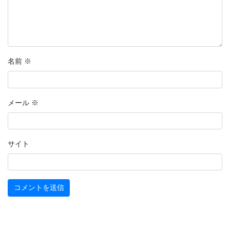
名前
※
メール
※
サイト