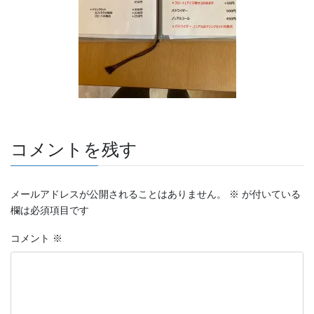
コメントを残す
メールアドレスが公開されることはありません。
※
が付いている
欄は必須項目です
コメント
※