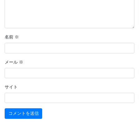
名前
※
メール
※
サイト