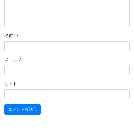
名前
※
メール
※
サイト