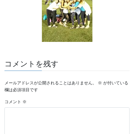
コメントを残す
メールアドレスが公開されることはありません。
※
が付いている
欄は必須項目です
コメント
※