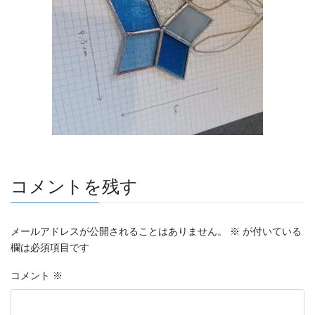
コメントを残す
メールアドレスが公開されることはありません。
※
が付いている
欄は必須項目です
コメント
※