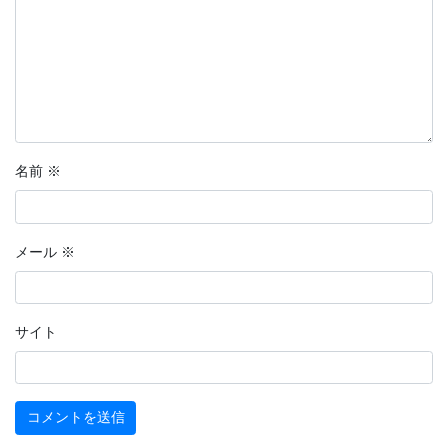
名前
※
メール
※
サイト