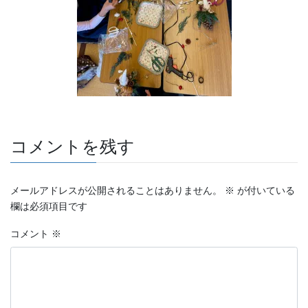
コメントを残す
メールアドレスが公開されることはありません。
※
が付いている
欄は必須項目です
コメント
※