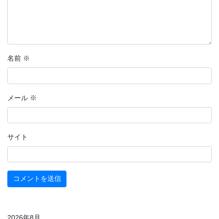
名前
※
メール
※
サイト
2026年8月