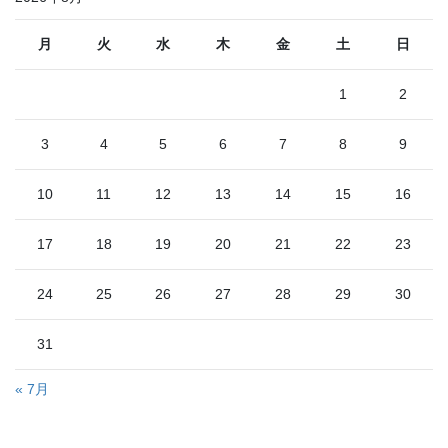
月
火
水
木
金
土
日
1
2
3
4
5
6
7
8
9
10
11
12
13
14
15
16
17
18
19
20
21
22
23
24
25
26
27
28
29
30
31
« 7月