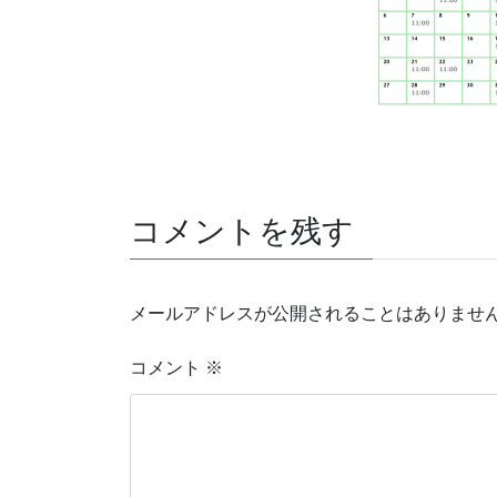
コメントを残す
メールアドレスが公開されることはありませ
コメント
※