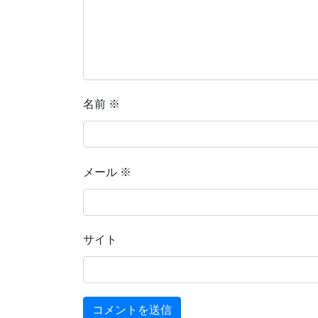
名前
※
メール
※
サイト