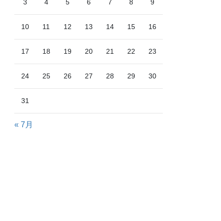
3
4
5
6
7
8
9
10
11
12
13
14
15
16
17
18
19
20
21
22
23
24
25
26
27
28
29
30
31
« 7月