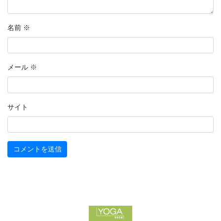
名前
※
メール
※
サイト