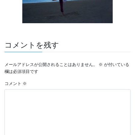
コメントを残す
メールアドレスが公開されることはありません。
※
が付いている
欄は必須項目です
コメント
※