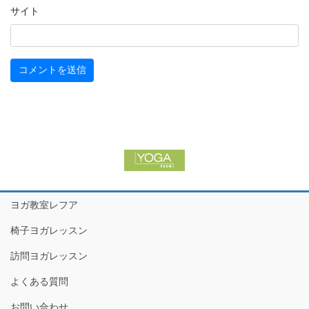
サイト
ヨガ教室レフア
椅子ヨガレッスン
訪問ヨガレッスン
よくある質問
お問い合わせ