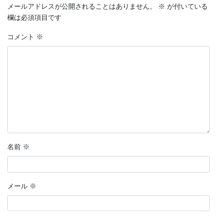
メールアドレスが公開されることはありません。
※
が付いている
欄は必須項目です
コメント
※
名前
※
メール
※