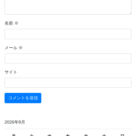
名前
※
メール
※
サイト
2026年8月