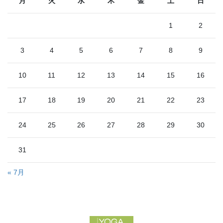
月
火
水
木
金
土
日
1
2
3
4
5
6
7
8
9
10
11
12
13
14
15
16
17
18
19
20
21
22
23
24
25
26
27
28
29
30
31
« 7月