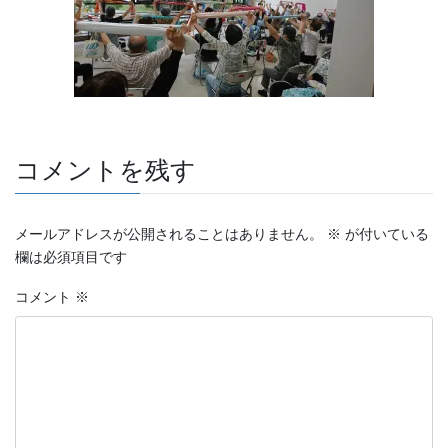
コメントを残す
メールアドレスが公開されることはありません。
※
が付いている
欄は必須項目です
コメント
※