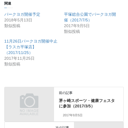
関連
パークヨガ開催予定
平塚総合公園でパークヨガ開
2018年5月13日
催（2017/7/5）
類似投稿
2017年9月5日
類似投稿
11月26日パークヨガ開催中止
【ラスカ平塚店】
（2017/11/25）
2017年11月25日
類似投稿
前の記事
茅ヶ崎スポーツ・健康フェスタ
に参加（2017/3/5）
2017年9月5日
次の記事