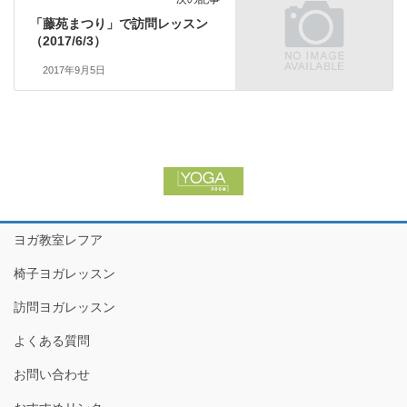
「藤苑まつり」で訪問レッスン
（2017/6/3）
2017年9月5日
ヨガ教室レフア
椅子ヨガレッスン
訪問ヨガレッスン
よくある質問
お問い合わせ