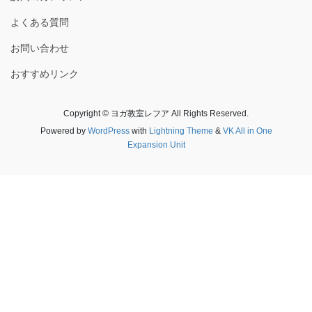
よくある質問
お問い合わせ
おすすめリンク
Copyright © ヨガ教室レフア All Rights Reserved.
Powered by
WordPress
with
Lightning Theme
&
VK All in One
Expansion Unit