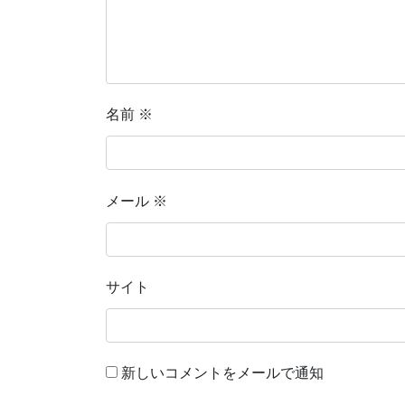
名前
※
メール
※
サイト
新しいコメントをメールで通知