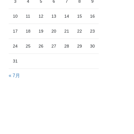
3
4
5
6
7
8
9
10
11
12
13
14
15
16
17
18
19
20
21
22
23
24
25
26
27
28
29
30
31
« 7月