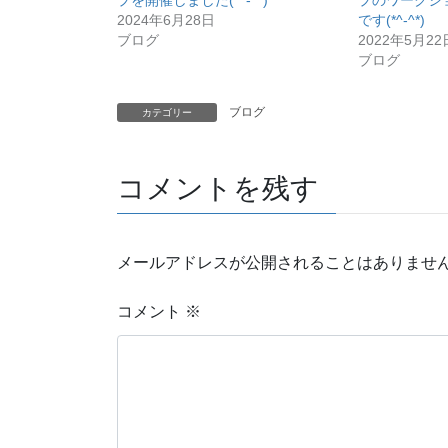
プを開催しました(*^-^*)
プのワークシ
2024年6月28日
です(*^-^*)
ブログ
2022年5月22
ブログ
ブログ
カテゴリー
コメントを残す
メールアドレスが公開されることはありませ
コメント
※