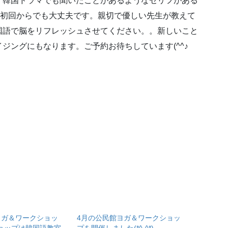
。韓国ドラマでも聞いたことがあるようなセリフがある
^*)初回からでも大丈夫です。親切で優しい先生が教えて
国語で脳をリフレッシュさせてください。。新しいこと
ジングにもなります。ご予約お待ちしています(^^♪
ヨガ＆ワークショッ
4月の公民館ヨガ＆ワークショッ