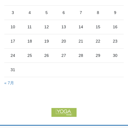
3
4
5
6
7
8
9
10
11
12
13
14
15
16
17
18
19
20
21
22
23
24
25
26
27
28
29
30
31
« 7月