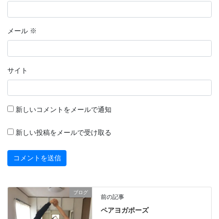
メール
※
サイト
新しいコメントをメールで通知
新しい投稿をメールで受け取る
ブログ
前の記事
ペアヨガポーズ