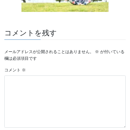
コメントを残す
メールアドレスが公開されることはありません。
※
が付いている
欄は必須項目です
コメント
※