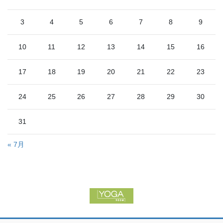
3
4
5
6
7
8
9
10
11
12
13
14
15
16
17
18
19
20
21
22
23
24
25
26
27
28
29
30
31
« 7月